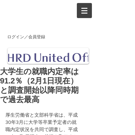
ログイン／会員登録
大学生の就職内定率は
91.2％（2月1日現在）
と調査開始以降同時期
で過去最高
厚生労働省と文部科学省は、平成
30年3月に大学等卒業予定者の就
職内定状況を共同で調査し、平成