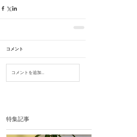
コメント
コメントを追加…
特集記事