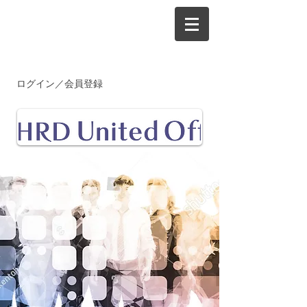
ログイン／会員登録