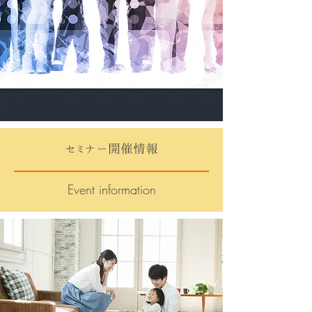
セミナー開催情報
Event information