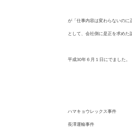
が「仕事内容は変わらないのに
として、会社側に是正を求めた
平成30年６月１日にでました。
ハマキョウレックス事件
長澤運輸事件