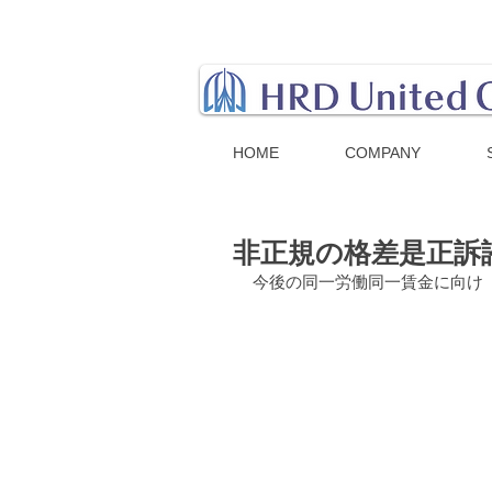
HOME
COMPANY
非正規の格差是正訴
今後の同一労働同一賃金に向け