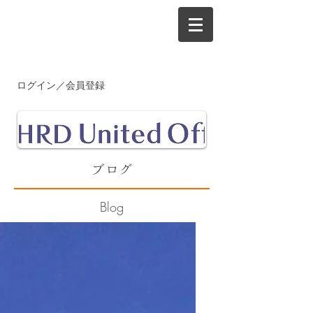
ログイン／会員登録
​ブログ
Blog