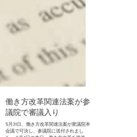
働き方改革関連法案が参